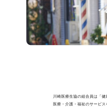
川崎医療生協の組合員は「健
医療・介護・福祉のサービス