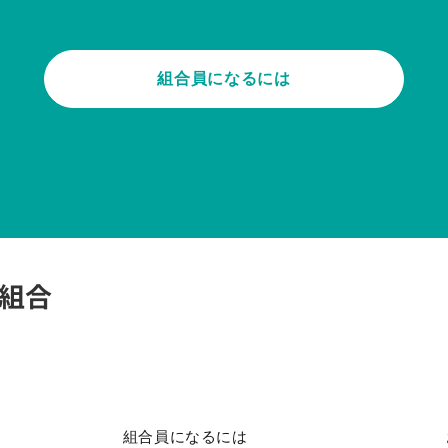
組合員になるには
組合員になるには