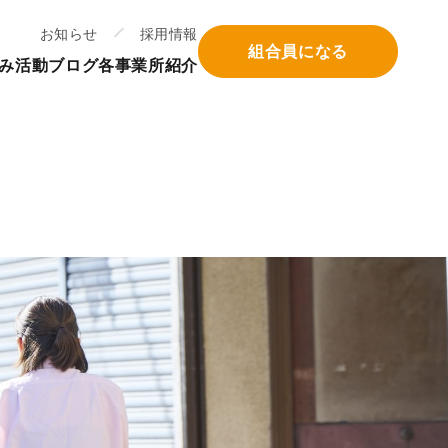
お知らせ
採用情報
組合員になる
み
活動ブログ
各事業所紹介