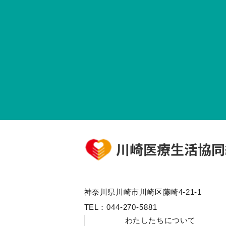
神奈川県川崎市川崎区藤崎4-21-1
TEL：
044-270-5881
わたしたちについて