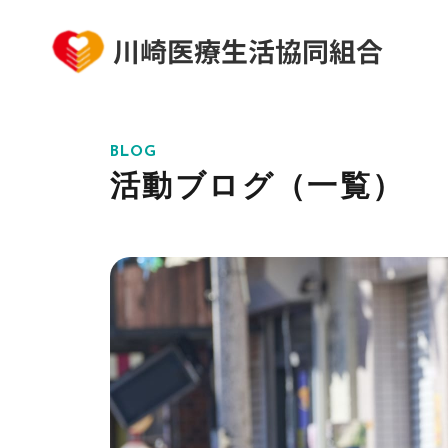
BLOG
活動ブログ（一覧）