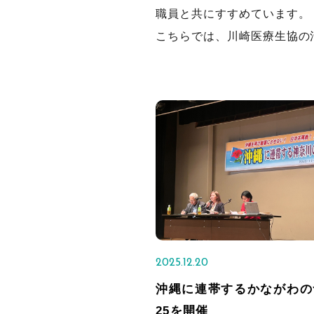
職員と共にすすめています。
こちらでは、川崎医療生協の
2025.12.20
沖縄に連帯するかながわの
25を開催