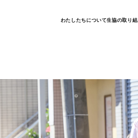
わたしたちについて
生協の取り組