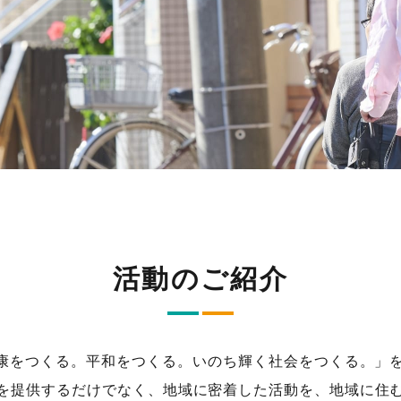
活動のご紹介
康をつくる。平和をつくる。いのち輝く社会をつくる。」
を提供するだけでなく、地域に密着した活動を、地域に住