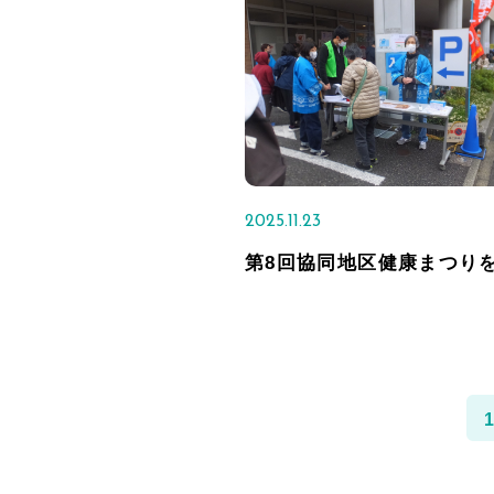
2025.11.23
第8回協同地区健康まつり