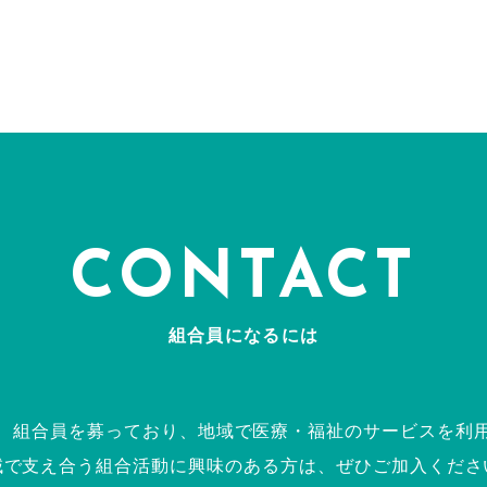
CONTACT
組合員になるには
、組合員を募っており、地域で医療・福祉のサービスを利
域で支え合う組合活動に興味のある方は、ぜひご加入くださ