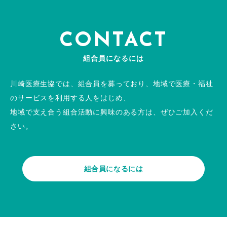
CONTACT
組合員になるには
川崎医療生協では、組合員を募っており、地域で医療・福祉
のサービスを利用する人をはじめ、
地域で支え合う組合活動に興味のある方は、ぜひご加入くだ
さい。
組合員になるには