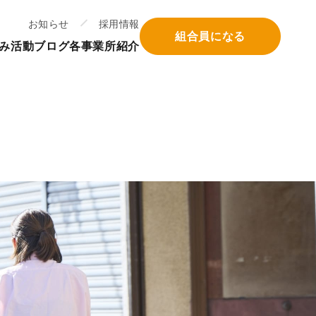
お知らせ
採用情報
組合員になる
み
活動ブログ
各事業所紹介