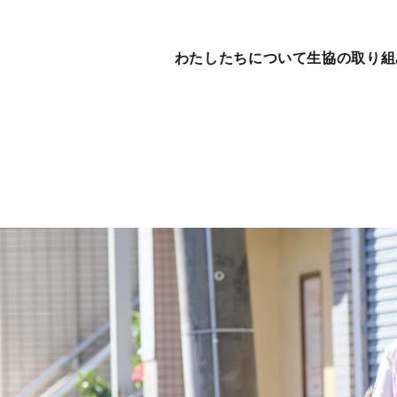
わたしたちについて
生協の取り組