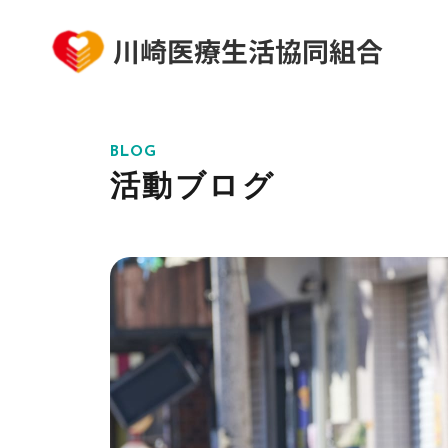
BLOG
活動ブログ