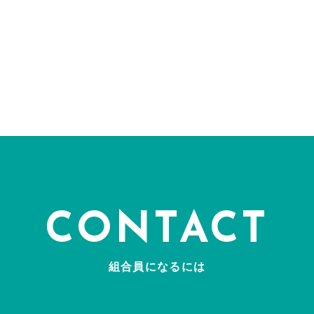
CONTACT
組合員になるには