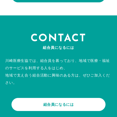
CONTACT
組合員になるには
川崎医療生協では、組合員を募っており、地域で医療・福祉
のサービスを利用する人をはじめ、
地域で支え合う組合活動に興味のある方は、ぜひご加入くだ
さい。
組合員になるには