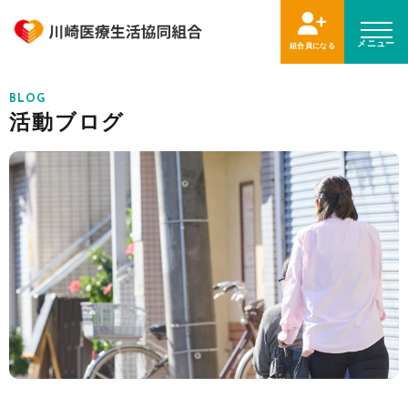
メニュー
組合員になる
BLOG
活動ブログ