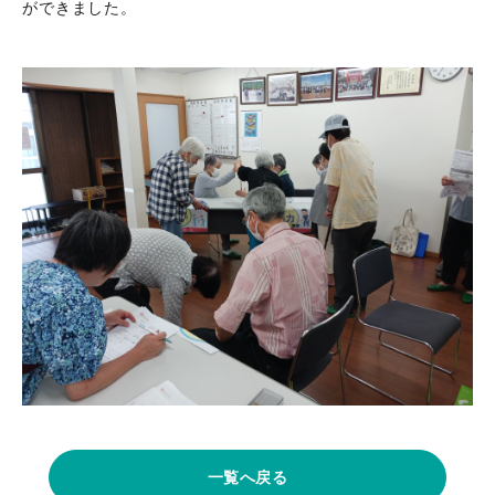
ができました。
一覧へ戻る