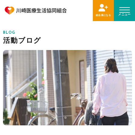
メニュー
組合員になる
BLOG
活動ブログ