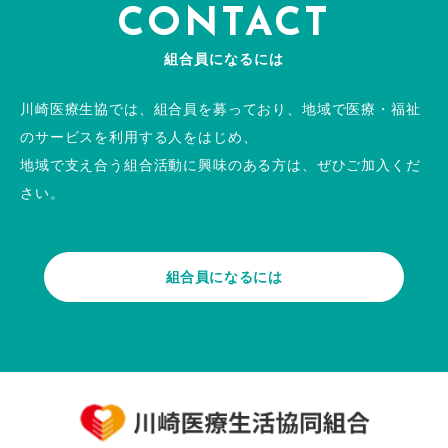
CONTACT
組合員になるには
川崎医療生協では、組合員を募っており、地域で医療・福祉
のサービスを利用する人をはじめ、
地域で支え合う組合活動に興味のある方は、ぜひご加入くだ
さい。
組合員になるには