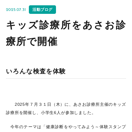
活動ブログ
2025.07.31
キッズ診療所をあさお診
療所で開催
いろんな検査を体験
2025年７月３１日（木）に、あさお診療所主催のキッズ
診療所を開催し、小学生
6
人が参加しました。
今年のテーマは「健康診断をやってみよう～体験スタンプ