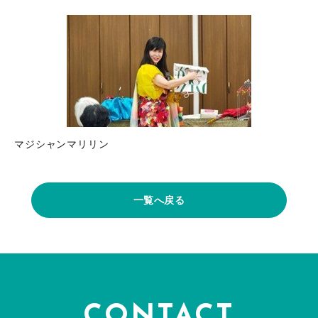
マジシャンマリリン
一覧へ戻る
CONTACT