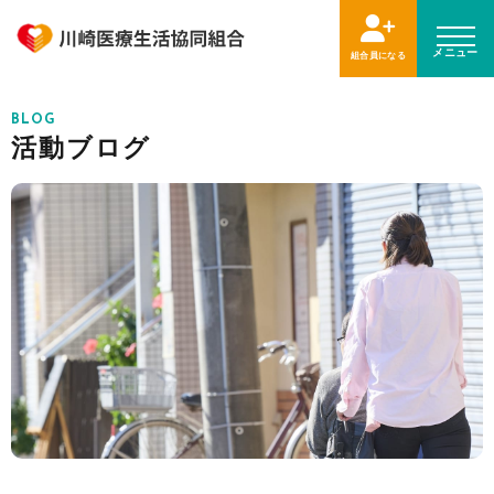
メニュー
組合員になる
BLOG
活動ブログ