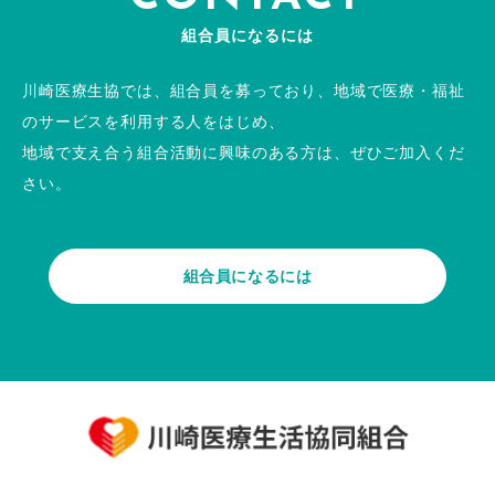
組合員になるには
川崎医療生協では、組合員を募っており、地域で医療・福祉
のサービスを利用する人をはじめ、
地域で支え合う組合活動に興味のある方は、ぜひご加入くだ
さい。
組合員になるには