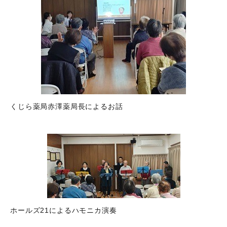
くじら薬局赤澤薬局長によるお話
ホールズ21によるハモニカ演奏