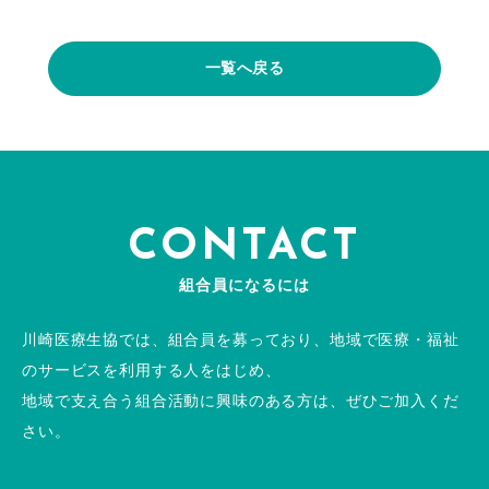
一覧へ戻る
CONTACT
組合員になるには
川崎医療生協では、組合員を募っており、地域で医療・福祉
のサービスを利用する人をはじめ、
地域で支え合う組合活動に興味のある方は、ぜひご加入くだ
さい。