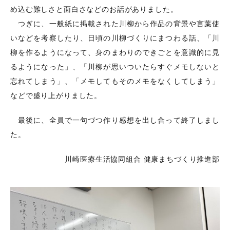
め込む難しさと面白さなどのお話がありました。
つぎに、一般紙に掲載された川柳から作品の背景や言葉使
いなどを考察したり、日頃の川柳づくりにまつわる話、「川
柳を作るようになって、身のまわりのできごとを意識的に見
るようになった」、「川柳が思いついたらすぐメモしないと
忘れてしまう」、「メモしてもそのメモをなくしてしまう」
などで盛り上がりました。
最後に、全員で一句づつ作り感想を出し合って終了しまし
た。
川崎医療生活協同組合 健康まちづくり推進部