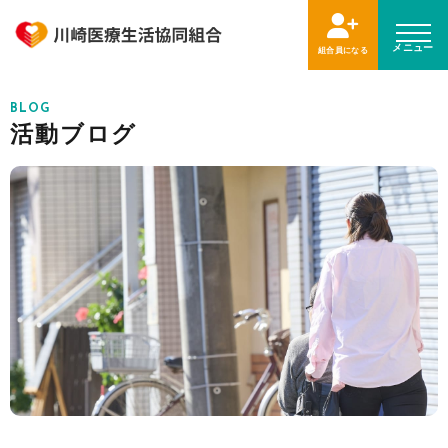
メニュー
組合員になる
BLOG
活動ブログ