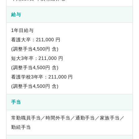
給与
1年目給与
看護大卒：211,000 円
(調整手当4,500円 含)
短大3年卒：211,000 円
(調整手当4,500円 含)
看護学校3年卒：211,000 円
(調整手当4,500円 含)
手当
常勤職員手当／時間外手当／通勤手当／家族手当／
勤続手当