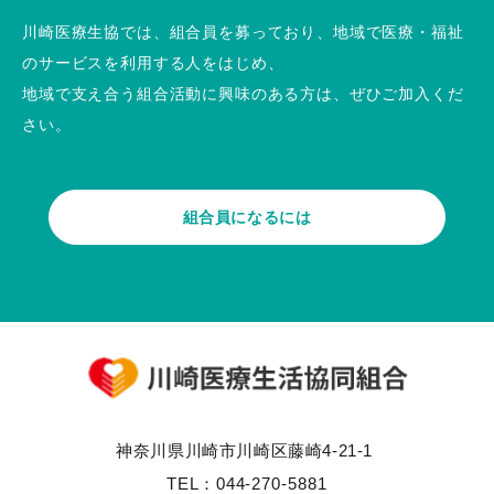
川崎医療生協では、組合員を募っており、地域で医療・福祉
のサービスを利用する人をはじめ、
地域で支え合う組合活動に興味のある方は、ぜひご加入くだ
さい。
組合員になるには
神奈川県川崎市川崎区藤崎4-21-1
TEL：
044-270-5881