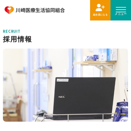
メニュー
組合員になる
RECRUIT
採用情報