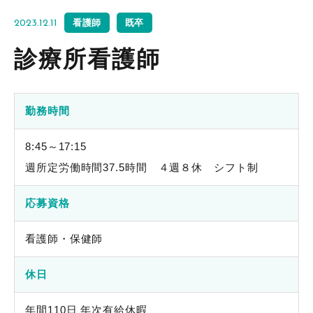
看護師
既卒
2023.12.11
診療所看護師
勤務時間
8:45～17:15
週所定労働時間37.5時間 ４週８休 シフト制
応募資格
看護師・保健師
休日
年間110日 年次有給休暇