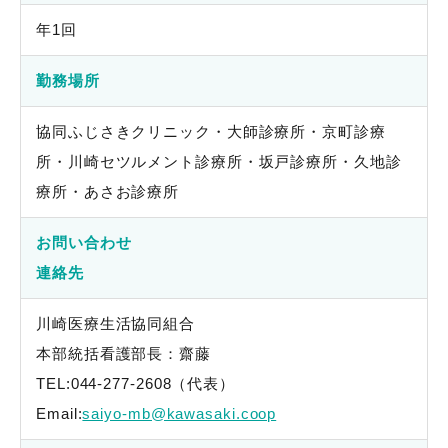
年1回
勤務場所
協同ふじさきクリニック・大師診療所・京町診療
所・川崎セツルメント診療所・坂戸診療所・久地診
療所・あさお診療所
お問い合わせ
連絡先
川崎医療生活協同組合
本部統括看護部長：齋藤
TEL:
044-277-2608
（代表）
Email:
saiyo-mb@kawasaki.coop