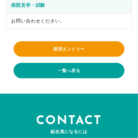
病院見学・試験
お問い合わせください。
採用エントリー
一覧へ戻る
CONTACT
組合員になるには