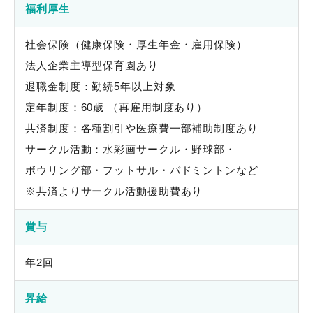
福利厚生
社会保険（健康保険・厚生年金・雇用保険）
法人企業主導型保育園あり
退職金制度：勤続5年以上対象
定年制度：60歳 （再雇用制度あり）
共済制度：各種割引や医療費一部補助制度あり
サークル活動：水彩画サークル・野球部・
ボウリング部・フットサル・バドミントンなど
※共済よりサークル活動援助費あり
賞与
年2回
昇給