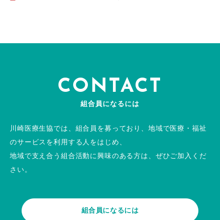
CONTACT
組合員になるには
川崎医療生協では、組合員を募っており、地域で医療・福祉
のサービスを利用する人をはじめ、
地域で支え合う組合活動に興味のある方は、ぜひご加入くだ
さい。
組合員になるには