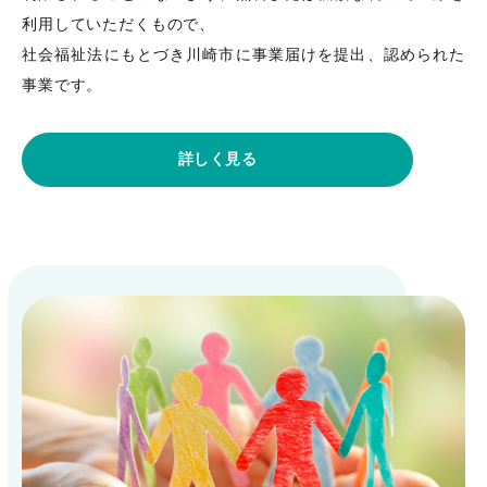
利用していただくもので、
社会福祉法にもとづき川崎市に事業届けを提出、認められた
事業です。
詳しく見る