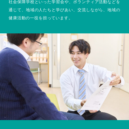
社会保障学校といった学習会や、ボランティア活動などを
通じて、地域の人たちと学びあい、交流しながら、地域の
健康活動の一役を担っています。