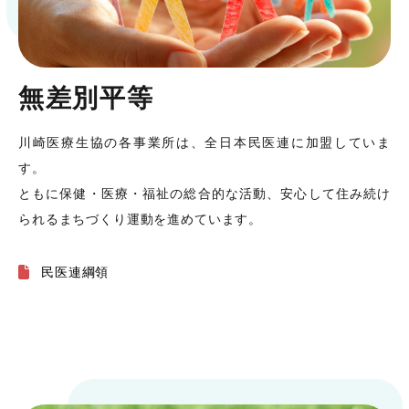
無差別平等
川崎医療生協の各事業所は、全日本民医連に加盟していま
す。
ともに保健・医療・福祉の総合的な活動、安心して住み続け
られるまちづくり運動を進めています。
民医連綱領