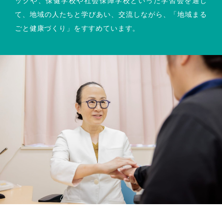
ックや、保健学校や社会保障学校といった学習会を通じ
て、地域の人たちと学びあい、交流しながら、「地域まる
ごと健康づくり」をすすめています。