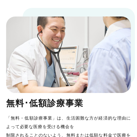
無料･低額診療事業
「無料・低額診療事業」は、生活困難な方が経済的な理由に
よって必要な医療を受ける機会を
制限されることのないよう、無料または低額な料金で医療を