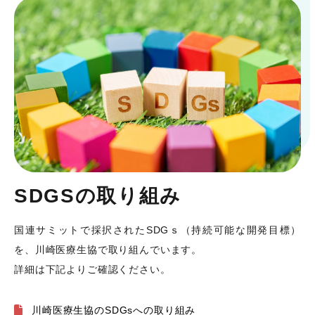
SDGSの取り組み
国連サミットで採択されたSDGｓ（持続可能な開発目標）
を、川崎医療生協で取り組んでいます。
詳細は下記よりご確認ください。
川崎医療生協のSDGsへの取り組み