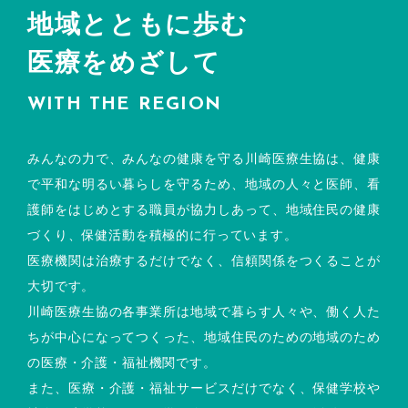
地域とともに歩む
医療をめざして
WITH THE REGION
みんなの力で、みんなの健康を守る川崎医療生協は、健康
で平和な明るい暮らしを守るため、地域の人々と医師、看
護師をはじめとする職員が協力しあって、地域住民の健康
づくり、保健活動を積極的に行っています。
医療機関は治療するだけでなく、信頼関係をつくることが
大切です。
川崎医療生協の各事業所は地域で暮らす人々や、働く人た
ちが中心になってつくった、地域住民のための地域のため
の医療・介護・福祉機関です。
また、医療・介護・福祉サービスだけでなく、保健学校や