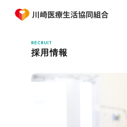
RECRUIT
採用情報