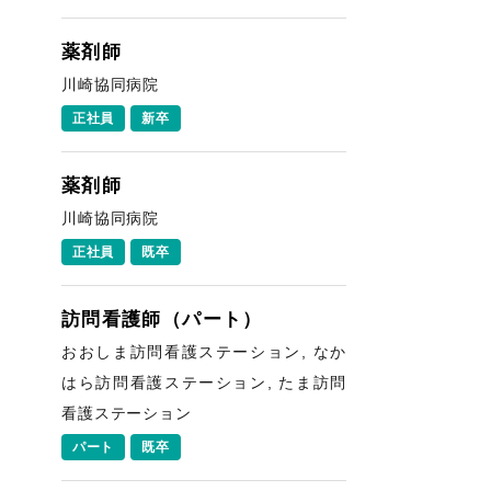
薬剤師
川崎協同病院
正社員
新卒
薬剤師
川崎協同病院
正社員
既卒
訪問看護師（パート）
おおしま訪問看護ステーション, なか
はら訪問看護ステーション, たま訪問
看護ステーション
パート
既卒