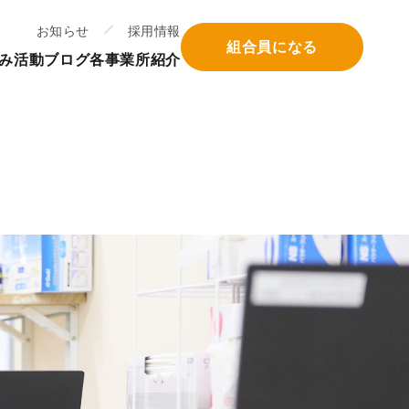
お知らせ
採用情報
組合員になる
み
活動ブログ
各事業所紹介