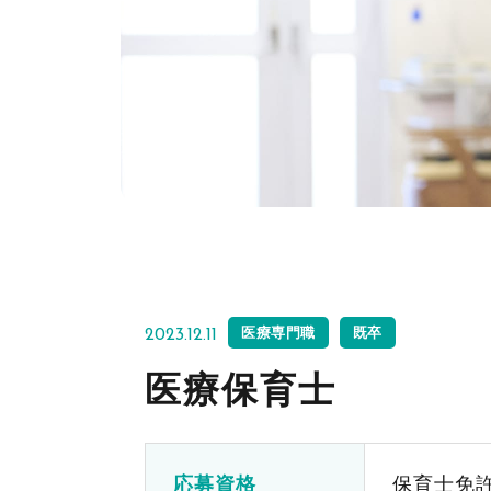
医療専門職
既卒
2023.12.11
医療保育士
応募資格
保育士免