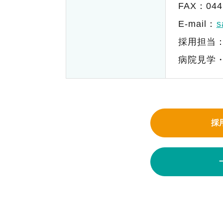
FAX：044
E-mail：
s
採用担当
病院見学
採