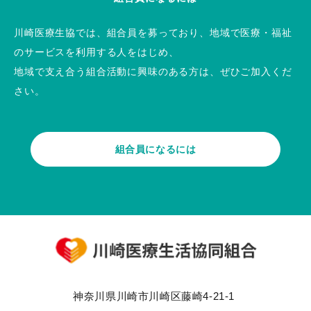
川崎医療生協では、組合員を募っており、地域で医療・福祉
のサービスを利用する人をはじめ、
地域で支え合う組合活動に興味のある方は、ぜひご加入くだ
さい。
組合員になるには
神奈川県川崎市川崎区藤崎4-21-1