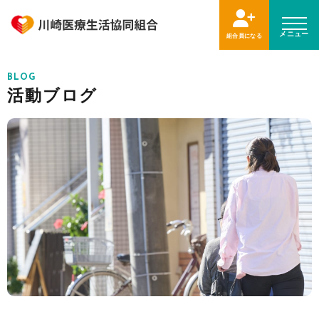
メニュー
組合員になる
BLOG
活動ブログ